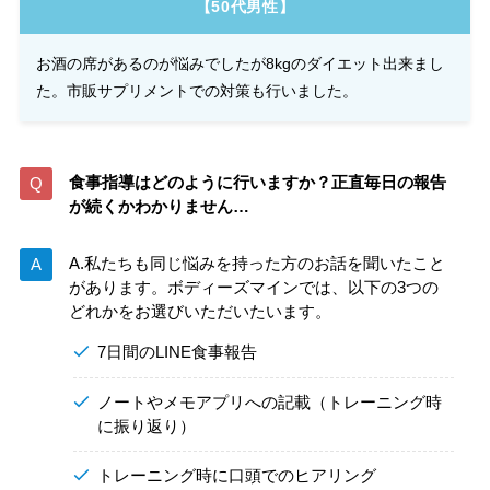
【50代男性】
お酒の席があるのが悩みでしたが8kgのダイエット出来まし
た。市販サプリメントでの対策も行いました。
食事指導はどのように行いますか？正直毎日の報告
が続くかわかりません…
A.私たちも同じ悩みを持った方のお話を聞いたこと
があります。ボディーズマインでは、以下の3つの
どれかをお選びいただいたいます。
7日間のLINE食事報告
ノートやメモアプリへの記載（トレーニング時
に振り返り）
トレーニング時に口頭でのヒアリング