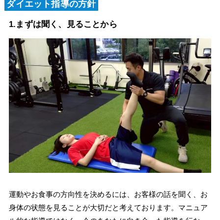
ダイエット指導の方針
1.まずは聞く、見ることから
運動やお食事の方向性を決めるには、お客様の話を聞く、お
身体の状態を見ることが大切だと考えております。マニュア