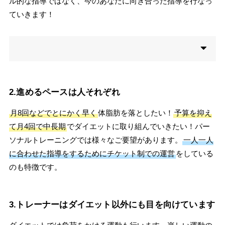
ル的な指導ではなく、今のあなたに向き合った指導を行なっ
ていきます！
2.進めるペースは人それぞれ
月8回などでとにかく早く
体脂肪を落としたい！
予算を抑え
て月4回で中長期
でダイエットに取り組んでいきたい！パー
ソナルトレーニングでは様々なご要望があります。
一人一人
に合わせた指導をするためにチケット制での運営
をしている
のも特徴です。
3.トレーナーはダイエット以外にも目を向けています