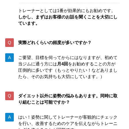
トレーナーとしては1番が効果的にもお勧めです。
しかし、まずはお客様のお話を聞くことを大切にし
ています。
実際どれくらいの頻度が多いですか？
ご要望、目標を伺ってからにはなりますが、初めて
当ジムに通う方には
月4回
をお勧めすることの方が
圧倒的に多いです（もっとやりたい！などありまし
たら、そのお気持ちも大切にしています。）
ダイエット以外に姿勢の悩みもあります。同時に取
り組むことは可能ですか？
はい！姿勢に関してトレーナーが客観的にチェック
を行い、改善するためのケアを伝えながらトレーニ