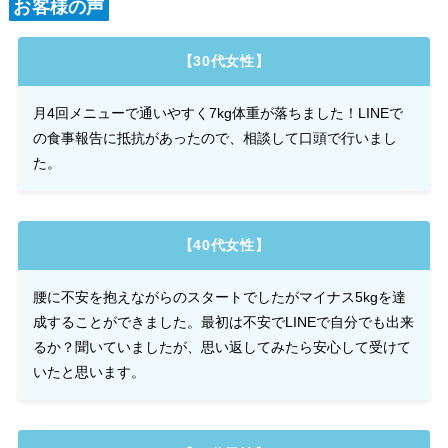
お客様の声
【30代女性】
月4回メニューで通いやすく7kg体重が落ちました！LINEで
の食事報告に抵抗があったので、相談して口頭で行いまし
た。
【40代女性】
腰に不安を抱えながらのスタートでしたがマイナス5kgを達
成することができました。最初は不安でLINEで自分でも出来
るか？聞いていましたが、思い返してみたら安心して受けて
いたと思います。