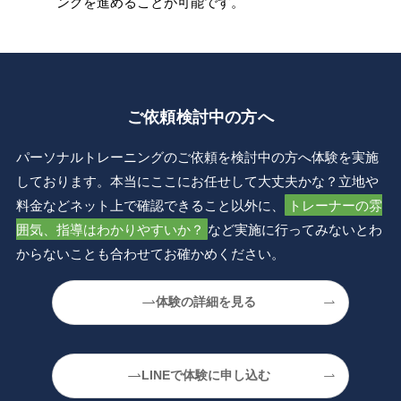
ングを進めることが可能です。
ご依頼検討中の方へ
パーソナルトレーニングのご依頼を検討中の方へ体験を実施
しております。本当にここにお任せして大丈夫かな？立地や
料金などネット上で確認できること以外に、
トレーナーの雰
囲気、指導はわかりやすいか？
など実施に行ってみないとわ
からないことも合わせてお確かめください。
体験の詳細を見る
LINEで体験に申し込む