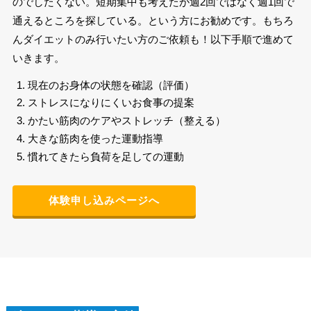
のでしたくない。短期集中も考えたが週2回ではなく週1回で
通えるところを探している。という方にお勧めです。もちろ
んダイエットのみ行いたい方のご依頼も！以下手順で進めて
いきます。
現在のお身体の状態を確認（評価）
ストレスになりにくいお食事の提案
かたい筋肉のケアやストレッチ（整える）
大きな筋肉を使った運動指導
慣れてきたら負荷を足しての運動
体験申し込みページへ