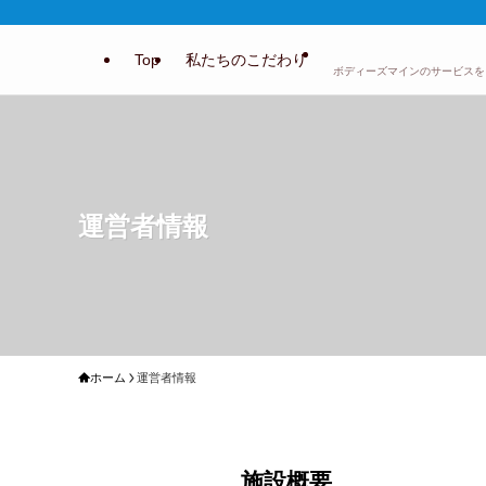
Top
私たちのこだわり
ボディーズマインのサービスを
運営者情報
ホーム
運営者情報
施設概要