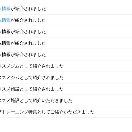
ム情報
が紹介されました
ム情報
が紹介されました
ム情報が紹介されました
ム情報が紹介されました
ム情報が紹介されました
ススメジムとして紹介されました
ススメジムとして紹介されました
ススメ施設として紹介されました
ススメ施設として紹介いただきました
アトレーニング特集としてご紹介いただきました