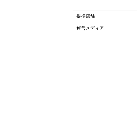
提携店舗
運営メディア