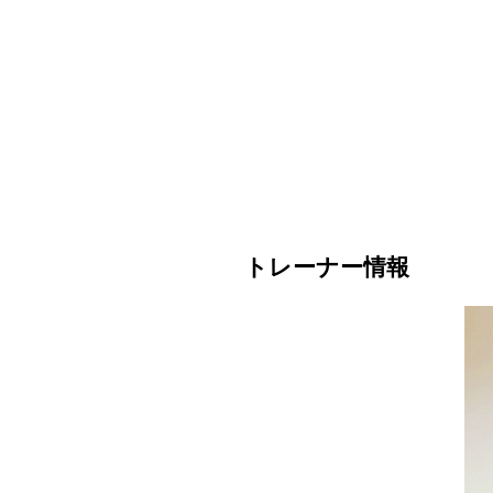
トレーナー情報