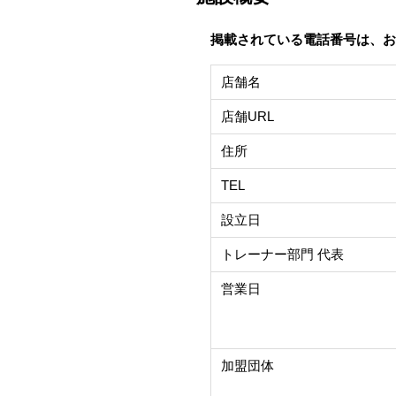
掲載されている電話番号は、お
店舗名
店舗URL
住所
TEL
設立日
トレーナー部門 代表
営業日
加盟団体