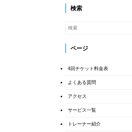
検索
ページ
4回チケット料金表
よくある質問
アクセス
サービス一覧
トレーナー紹介