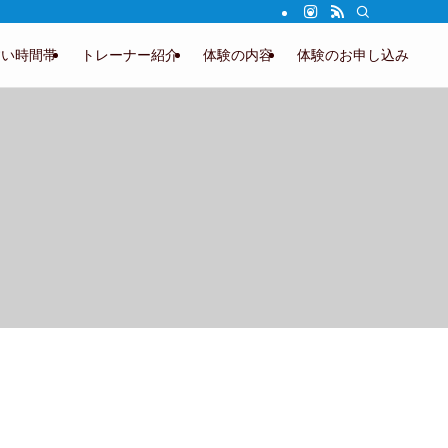
すい時間帯
トレーナー紹介
体験の内容
体験のお申し込み