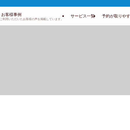
お客様事例
サービス一覧
予約が取りや
ご利用いただいたお客様の声を掲載しています。